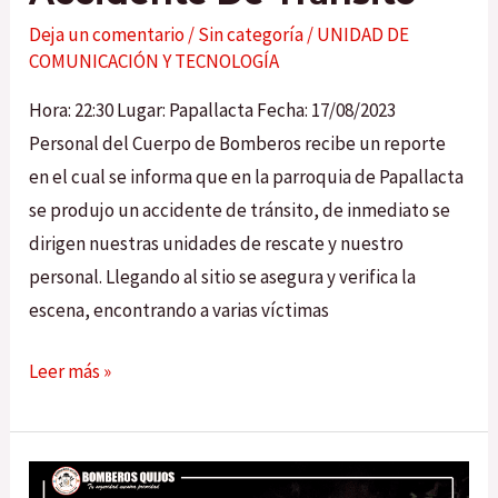
Deja un comentario
/
Sin categoría
/
UNIDAD DE
COMUNICACIÓN Y TECNOLOGÍA
Hora: 22:30 Lugar: Papallacta Fecha: 17/08/2023
Personal del Cuerpo de Bomberos recibe un reporte
en el cual se informa que en la parroquia de Papallacta
se produjo un accidente de tránsito, de inmediato se
dirigen nuestras unidades de rescate y nuestro
personal. Llegando al sitio se asegura y verifica la
escena, encontrando a varias víctimas
Leer más »
Búsqueda