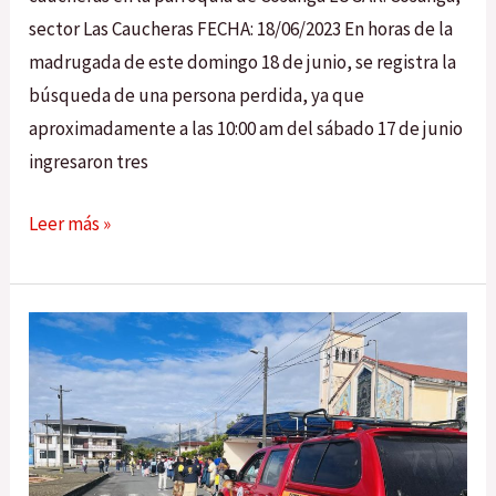
sector Las Caucheras FECHA: 18/06/2023 En horas de la
madrugada de este domingo 18 de junio, se registra la
búsqueda de una persona perdida, ya que
aproximadamente a las 10:00 am del sábado 17 de junio
ingresaron tres
Leer más »
Caminata
Juan
XXIII