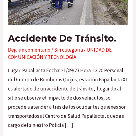
Accidente De Tránsito.
Deja un comentario
/
Sin categoría
/
UNIDAD DE
COMUNICACIÓN Y TECNOLOGÍA
Lugar: Papallacta Fecha: 21/09/23 Hora: 13:20 Personal
del Cuerpo de Bomberos Quijos, estación Papallacta X1
es alertado de un accidente de tránsito, llegando al
sitio se observa el impacto de dos vehículos, se
procede a atender a tres de los ocupantes quienes son
transportados al Centro de Salud Papallacta, queda a
cargo del siniestro Policía […]