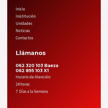
Inicio
Inistitución
Unidades
Noticias
Contactos
Llámanos
062 320 103 Baeza
062 895 103 X1
Horario de Atención:
24 horas
7 Días a la Semana