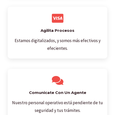
Agilita Procesos
Estamos digitalizados, y somos más efectivos y
efecientes.
Comunicate Con Un Agente
Nuestro personal operativo está pendiente de tu
seguridad y tus trámites.