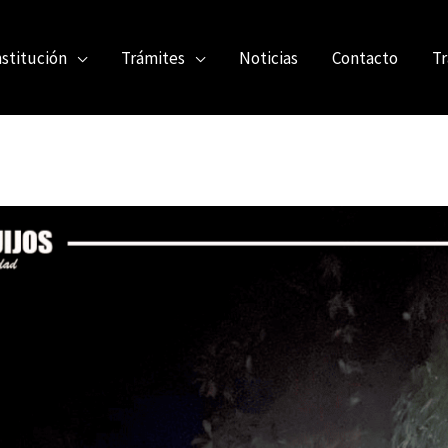
nstitución
Trámites
Noticias
Contacto
Tr