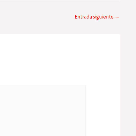
Entrada siguiente
→