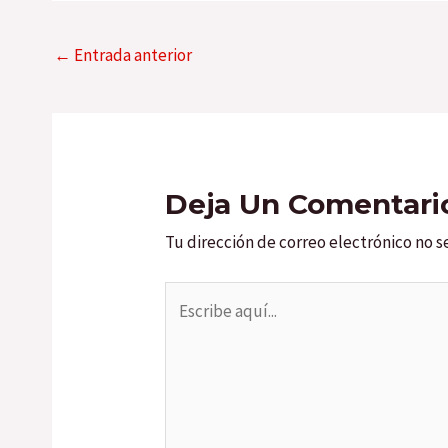
←
Entrada anterior
Deja Un Comentari
Tu dirección de correo electrónico no s
Escribe
aquí...