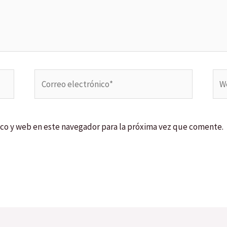
Correo
We
electrónico*
co y web en este navegador para la próxima vez que comente.