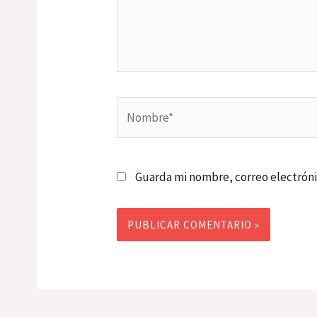
Nombre*
Guarda mi nombre, correo electróni