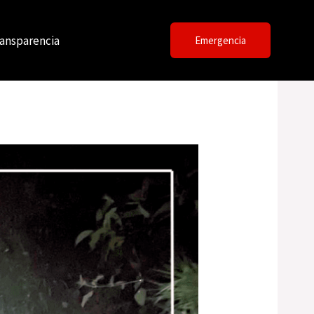
ansparencia
Emergencia