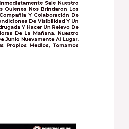
 Inmediatamente Sale Nuestro
 Quienes Nos Brindaron Los
 Compañía Y Colaboración De
ndiciones De Visibilidad Y Un
drugada Y Hacer Un Relevo De
Horas De La Mañana. Nuestro
e Junio Nuevamente Al Lugar,
Sus Propios Medios, Tomamos