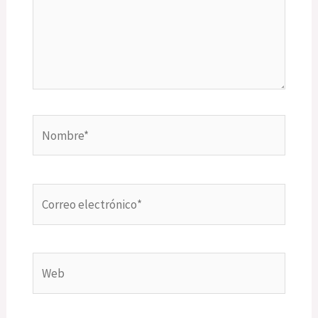
Nombre*
Correo
electrónico*
Web