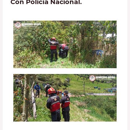
Con Policía Nacional.