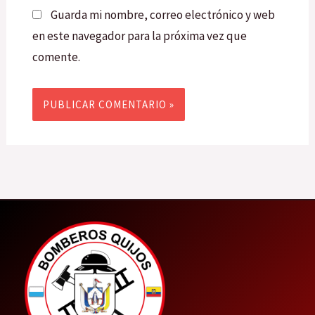
Guarda mi nombre, correo electrónico y web
en este navegador para la próxima vez que
comente.