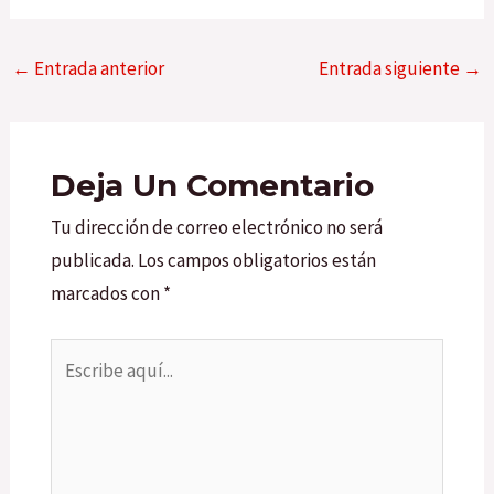
←
Entrada anterior
Entrada siguiente
→
Deja Un Comentario
Tu dirección de correo electrónico no será
publicada.
Los campos obligatorios están
marcados con
*
Escribe
aquí...