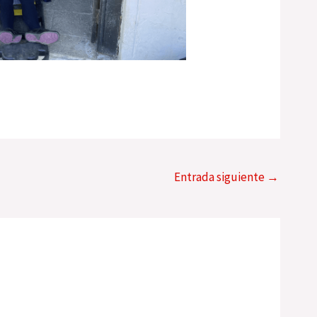
Entrada siguiente
→