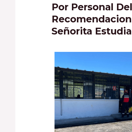
Por Personal Del
Recomendaciones
Señorita Estudia