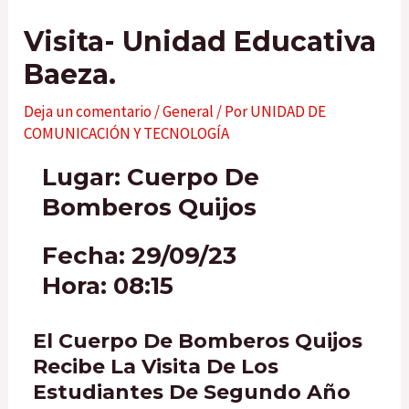
Visita- Unidad Educativa
Baeza.
Deja un comentario
/
General
/ Por
UNIDAD DE
COMUNICACIÓN Y TECNOLOGÍA
Lugar: Cuerpo De
Bomberos Quijos
Fecha: 29/09/23
Hora: 08:15
El Cuerpo De Bomberos Quijos
Recibe La Visita De Los
Estudiantes De Segundo Año