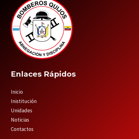
Enlaces Rápidos
Inicio
Inistitución
Unidades
Noticias
Contactos