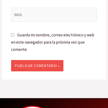
Web
Guarda mi nombre, correo electrónico y web
en este navegador para la próxima vez que
comente.