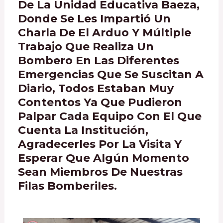
De La Unidad Educativa Baeza,
Donde Se Les Impartió Un
Charla De El Arduo Y Múltiple
Trabajo Que Realiza Un
Bombero En Las Diferentes
Emergencias Que Se Suscitan A
Diario, Todos Estaban Muy
Contentos Ya Que Pudieron
Palpar Cada Equipo Con El Que
Cuenta La Institución,
Agradecerles Por La Visita Y
Esperar Que Algún Momento
Sean Miembros De Nuestras
Filas Bomberiles.