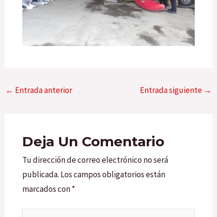
←
Entrada anterior
Entrada siguiente
→
Deja Un Comentario
Tu dirección de correo electrónico no será
publicada.
Los campos obligatorios están
marcados con
*
Escribe