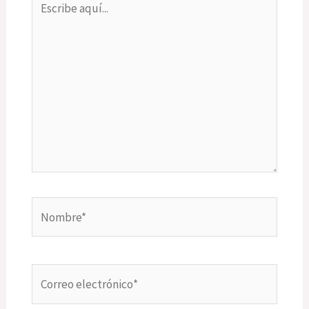
aquí...
Nombre*
Correo
electrónico*