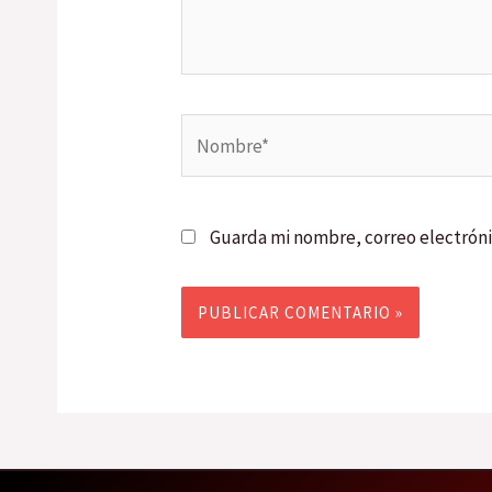
Nombre*
Guarda mi nombre, correo electróni