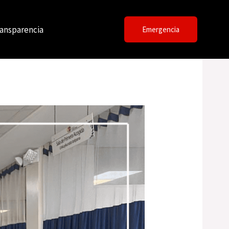
ansparencia
Emergencia