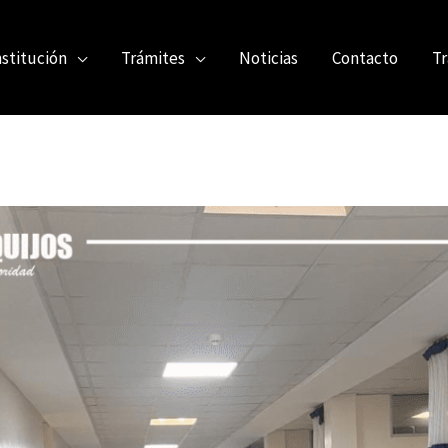
nstitución
Trámites
Noticias
Contacto
Tr