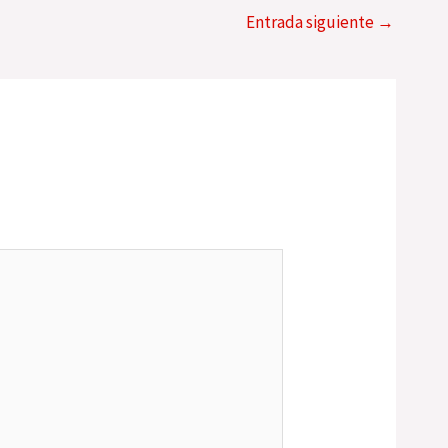
Entrada siguiente
→