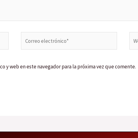
Correo
We
electrónico*
co y web en este navegador para la próxima vez que comente.