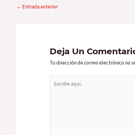
←
Entrada anterior
Deja Un Comentari
Tu dirección de correo electrónico no s
Escribe
aquí...