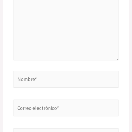
Nombre*
Correo
electrónico*