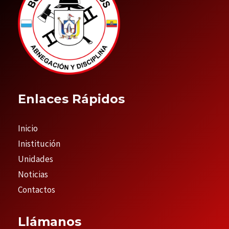
Enlaces Rápidos
Inicio
Inistitución
Unidades
Noticias
Contactos
Llámanos