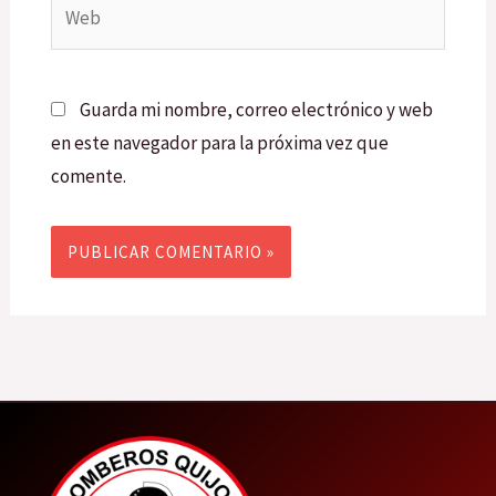
Web
Guarda mi nombre, correo electrónico y web
en este navegador para la próxima vez que
comente.