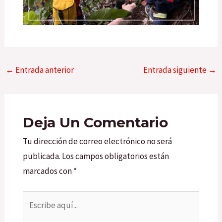
←
Entrada anterior
Entrada siguiente
→
Deja Un Comentario
Tu dirección de correo electrónico no será
publicada.
Los campos obligatorios están
marcados con
*
Escribe
aquí...