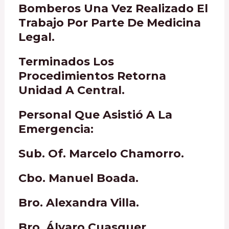
Bomberos Una Vez Realizado El
Trabajo Por Parte De Medicina
Legal.
Terminados Los
Procedimientos Retorna
Unidad A Central.
Personal Que Asistió A La
Emergencia:
Sub. Of. Marcelo Chamorro.
Cbo. Manuel Boada.
Bro. Alexandra Villa.
Bro. Álvaro Cuasquer.