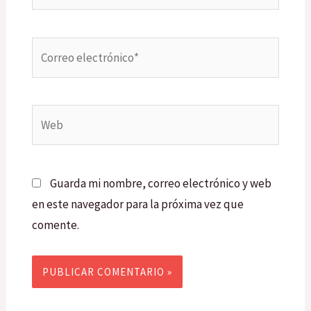
Correo
electrónico*
Web
Guarda mi nombre, correo electrónico y web
en este navegador para la próxima vez que
comente.