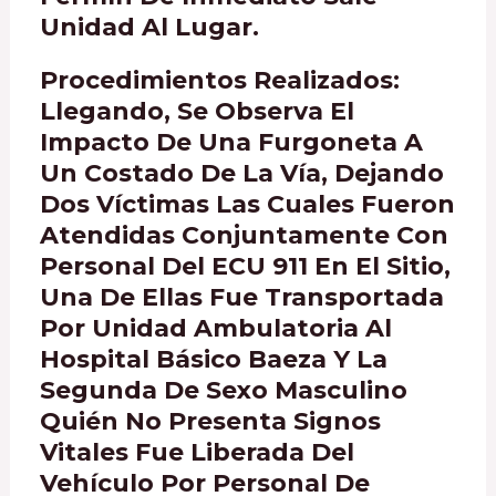
Unidad Al Lugar.
Procedimientos Realizados:
Llegando, Se Observa El
Impacto De Una Furgoneta A
Un Costado De La Vía, Dejando
Dos Víctimas Las Cuales Fueron
Atendidas Conjuntamente Con
Personal Del ECU 911 En El Sitio,
Una De Ellas Fue Transportada
Por Unidad Ambulatoria Al
Hospital Básico Baeza Y La
Segunda De Sexo Masculino
Quién No Presenta Signos
Vitales Fue Liberada Del
Vehículo Por Personal De