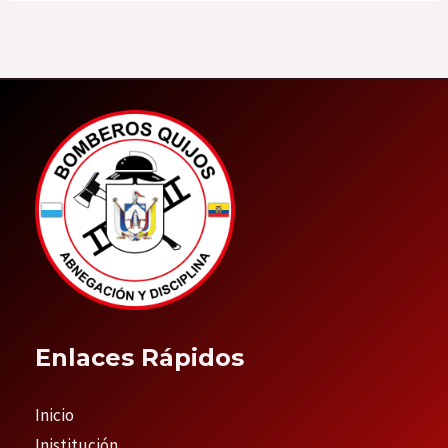
Enlaces Rápidos
Inicio
Inistitución