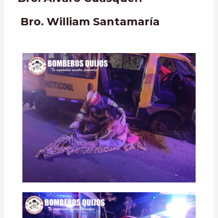
Bro. William Santamaría