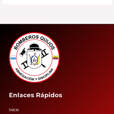
Enlaces Rápidos
Inicio