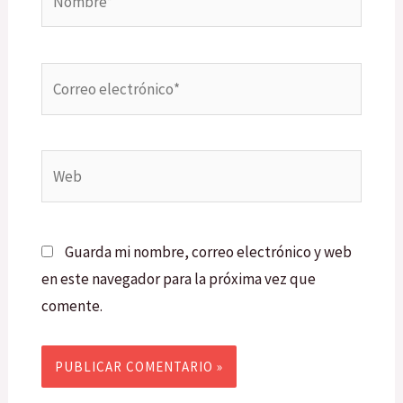
Correo
electrónico*
Web
Guarda mi nombre, correo electrónico y web
en este navegador para la próxima vez que
comente.