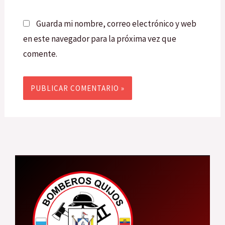
Guarda mi nombre, correo electrónico y web
en este navegador para la próxima vez que
comente.