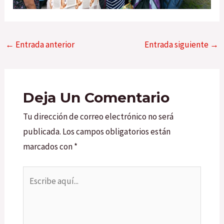
←
Entrada anterior
Entrada siguiente
→
Deja Un Comentario
Tu dirección de correo electrónico no será
publicada.
Los campos obligatorios están
marcados con
*
Escribe
aquí...