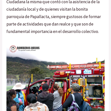
Ciudadana la misma que contó con la asistencia de la
ciudadanía local y de quienes visitan la bonita
parroquia de Papallacta, siempre gustosos de formar
parte de actividades que dan realce y que son de
fundamental importancia en el desarrollo colectivo.