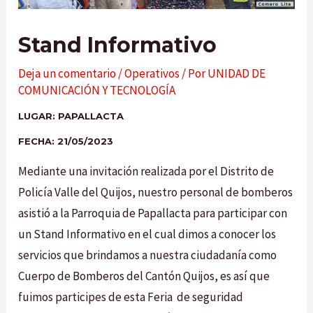
Stand Informativo
Deja un comentario
/
Operativos
/ Por
UNIDAD DE
COMUNICACIÓN Y TECNOLOGÍA
LUGAR: PAPALLACTA
FECHA: 21/05/2023
Mediante una invitación realizada por el Distrito de
Policía Valle del Quijos, nuestro personal de bomberos
asistió a la Parroquia de Papallacta para participar con
un Stand Informativo en el cual dimos a conocer los
servicios que brindamos a nuestra ciudadanía como
Cuerpo de Bomberos del Cantón Quijos, es así que
fuimos participes de esta Feria de seguridad