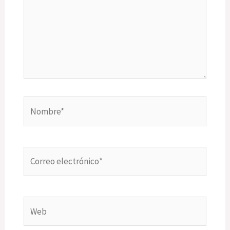
Nombre*
Correo
electrónico*
Web