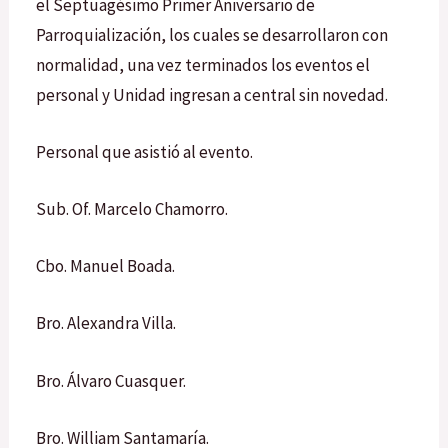
el Septuagésimo Primer Aniversario de
Parroquialización, los cuales se desarrollaron con
normalidad, una vez terminados los eventos el
personal y Unidad ingresan a central sin novedad.
Personal que asistió al evento.
Sub. Of. Marcelo Chamorro.
Cbo. Manuel Boada.
Bro. Alexandra Villa.
Bro. Álvaro Cuasquer.
Bro. William Santamaría.