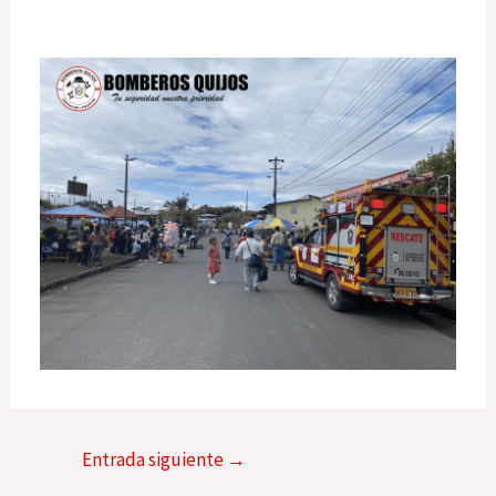
Entrada siguiente
→