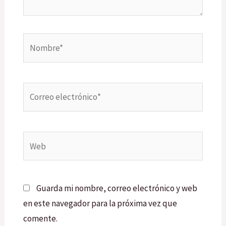
Nombre*
Correo
electrónico*
Web
Guarda mi nombre, correo electrónico y web
en este navegador para la próxima vez que
comente.