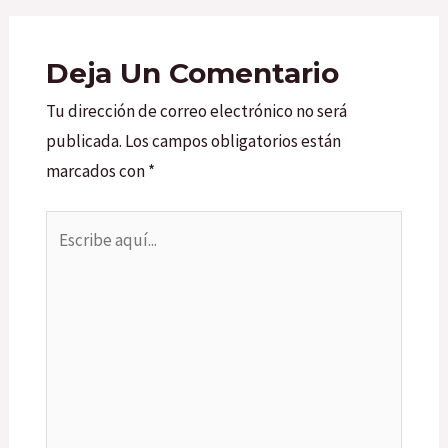
Deja Un Comentario
Tu dirección de correo electrónico no será
publicada.
Los campos obligatorios están
marcados con
*
Escribe
aquí...