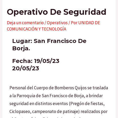
Operativo De Seguridad
Deja un comentario
/
Operativos
/ Por
UNIDAD DE
COMUNICACIÓN Y TECNOLOGÍA
Lugar: San Francisco De
Borja.
Fecha: 19/05/23
20/05/23
Personal del Cuerpo de Bomberos Quijos se traslada
a la Parroquia de San Francisco de Borja, a brindar
seguridad en distintos eventos (Pregón de fiestas,
Ciclopaseo, campeonato de patinaje) realizados por