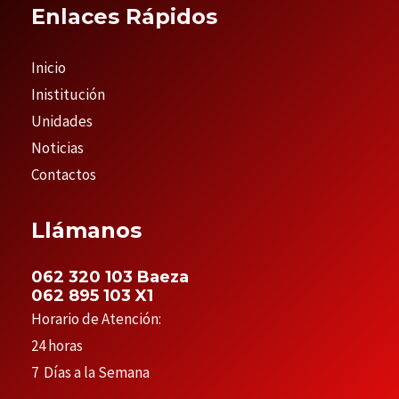
Enlaces Rápidos
Inicio
Inistitución
Unidades
Noticias
Contactos
Llámanos
062 320 103 Baeza
062 895 103 X1
Horario de Atención:
24 horas
7 Días a la Semana