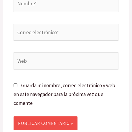
Correo
electrónico*
Web
Guarda mi nombre, correo electrónico y web
en este navegador para la próxima vez que
comente.