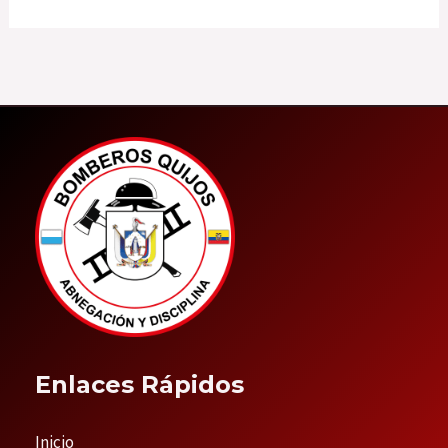
Enlaces Rápidos
Inicio