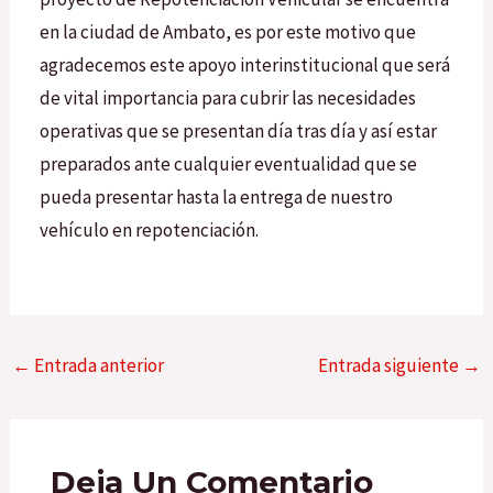
en la ciudad de Ambato, es por este motivo que
agradecemos este apoyo interinstitucional que será
de vital importancia para cubrir las necesidades
operativas que se presentan día tras día y así estar
preparados ante cualquier eventualidad que se
pueda presentar hasta la entrega de nuestro
vehículo en repotenciación.
←
Entrada anterior
Entrada siguiente
→
Deja Un Comentario