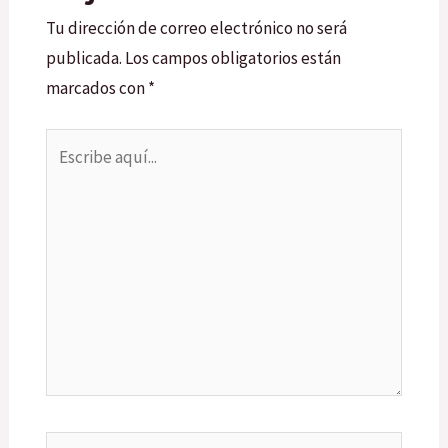
Tu dirección de correo electrónico no será
publicada.
Los campos obligatorios están
marcados con
*
Escribe
aquí...
Nombre*