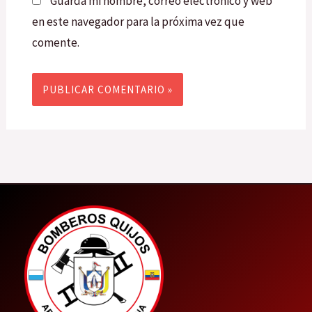
Guarda mi nombre, correo electrónico y web
en este navegador para la próxima vez que
comente.