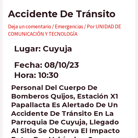
Accidente De Tránsito
Deja un comentario
/
Emergencias
/ Por
UNIDAD DE
COMUNICACIÓN Y TECNOLOGÍA
Lugar: Cuyuja
Fecha: 08/10/23
Hora: 10:30
Personal Del Cuerpo De
Bomberos Quijos, Estación X1
Papallacta Es Alertado De Un
Accidente De Tránsito En La
Parroquia De Cuyuja, Llegado
Al Sitio Se Observa El Impacto