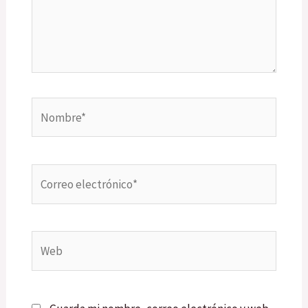
Nombre*
Correo
electrónico*
Web