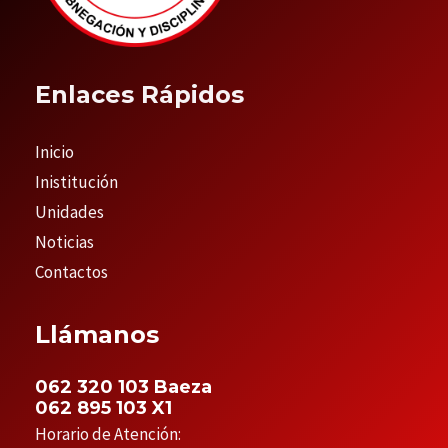
Enlaces Rápidos
Inicio
Inistitución
Unidades
Noticias
Contactos
Llámanos
062 320 103 Baeza
062 895 103 X1
Horario de Atención: