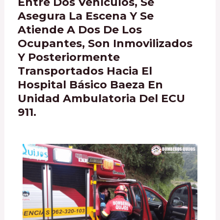
Entre Dos Vehículos, Se
Asegura La Escena Y Se
Atiende A Dos De Los
Ocupantes, Son Inmovilizados
Y Posteriormente
Transportados Hacia El
Hospital Básico Baeza En
Unidad Ambulatoria Del ECU
911.