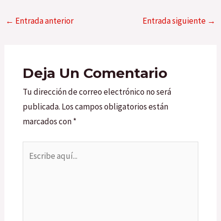
←
Entrada anterior
Entrada siguiente
→
Deja Un Comentario
Tu dirección de correo electrónico no será
publicada.
Los campos obligatorios están
marcados con
*
Escribe
aquí...