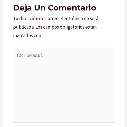
Deja Un Comentario
Tu dirección de correo electrónico no será
publicada.
Los campos obligatorios están
marcados con
*
Escribe
aquí...