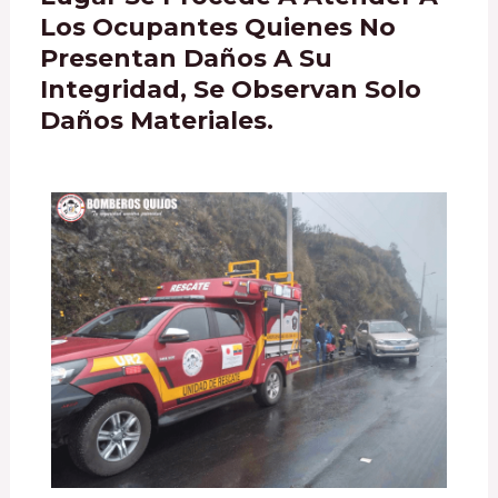
Los Ocupantes Quienes No
Presentan Daños A Su
Integridad, Se Observan Solo
Daños Materiales.