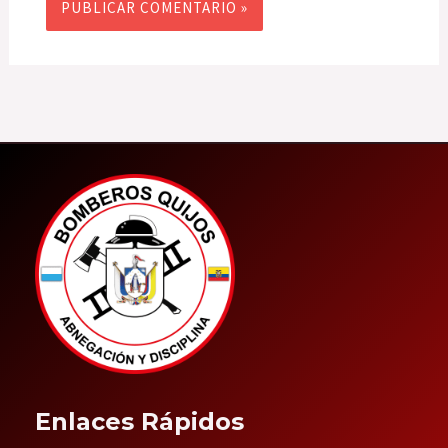
Enlaces Rápidos