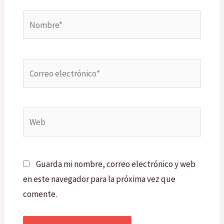
Nombre*
Correo
electrónico*
Web
Guarda mi nombre, correo electrónico y web
en este navegador para la próxima vez que
comente.