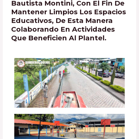
Bautista Montini, Con El Fin De
Mantener Limpios Los Espacios
Educativos, De Esta Manera
Colaborando En Actividades
Que Beneficien Al Plantel.