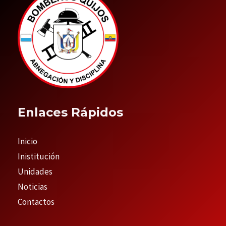
Enlaces Rápidos
Inicio
Inistitución
Unidades
Noticias
Contactos