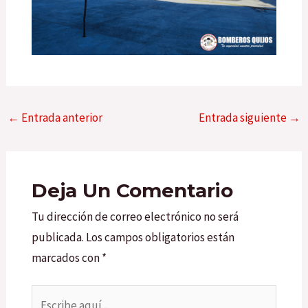
←
Entrada anterior
Entrada siguiente
→
Deja Un Comentario
Tu dirección de correo electrónico no será
publicada.
Los campos obligatorios están
marcados con
*
Escribe