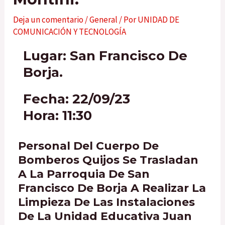
Deja un comentario
/
General
/ Por
UNIDAD DE
COMUNICACIÓN Y TECNOLOGÍA
Lugar: San Francisco De
Borja.
Fecha: 22/09/23
Hora: 11:30
Personal Del Cuerpo De
Bomberos Quijos Se Trasladan
A La Parroquia De San
Francisco De Borja A Realizar La
Limpieza De Las Instalaciones
De La Unidad Educativa Juan