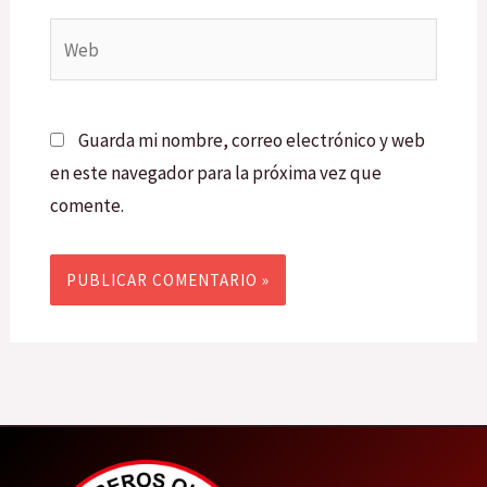
Web
Guarda mi nombre, correo electrónico y web
en este navegador para la próxima vez que
comente.