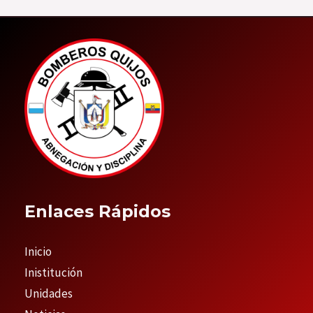
Enlaces Rápidos
Inicio
Inistitución
Unidades