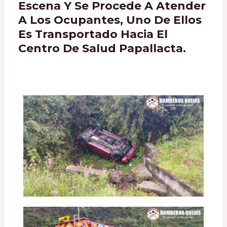
Escena Y Se Procede A Atender
A Los Ocupantes, Uno De Ellos
Es Transportado Hacia El
Centro De Salud Papallacta.