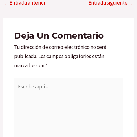
←
Entrada anterior
Entrada siguiente
→
Deja Un Comentario
Tu dirección de correo electrónico no será
publicada.
Los campos obligatorios están
marcados con
*
Escribe
aquí...