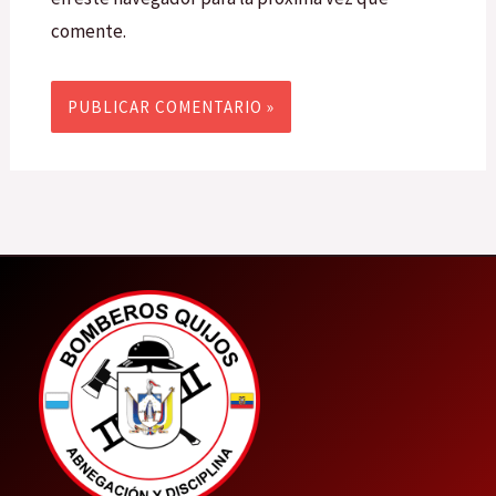
comente.