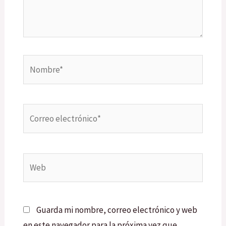
Nombre*
Correo
electrónico*
Web
Guarda mi nombre, correo electrónico y web
en este navegador para la próxima vez que