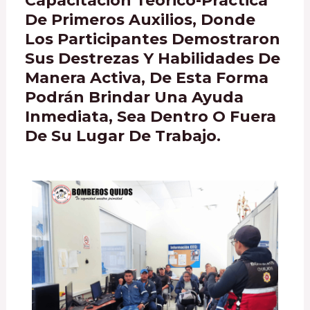
Capacitación Teórico-Práctica
De Primeros Auxilios, Donde
Los Participantes Demostraron
Sus Destrezas Y Habilidades De
Manera Activa, De Esta Forma
Podrán Brindar Una Ayuda
Inmediata, Sea Dentro O Fuera
De Su Lugar De Trabajo.