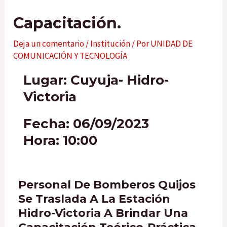
Capacitación.
Deja un comentario
/
Institución
/ Por
UNIDAD DE
COMUNICACIÓN Y TECNOLOGÍA
Lugar: Cuyuja- Hidro-
Victoria
Fecha: 06/09/2023
Hora: 10:00
Personal De Bomberos Quijos
Se Traslada A La Estación
Hidro-Victoria A Brindar Una