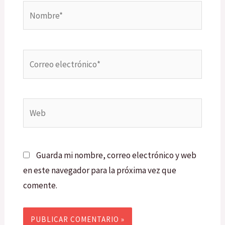
Nombre*
Correo
electrónico*
Web
Guarda mi nombre, correo electrónico y web
en este navegador para la próxima vez que
comente.