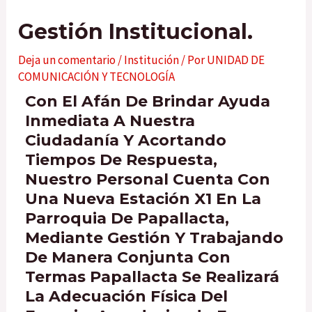
Gestión Institucional.
Deja un comentario
/
Institución
/ Por
UNIDAD DE
COMUNICACIÓN Y TECNOLOGÍA
Con El Afán De Brindar Ayuda
Inmediata A Nuestra
Ciudadanía Y Acortando
Tiempos De Respuesta,
Nuestro Personal Cuenta Con
Una Nueva Estación X1 En La
Parroquia De Papallacta,
Mediante Gestión Y Trabajando
De Manera Conjunta Con
Termas Papallacta Se Realizará
La Adecuación Física Del