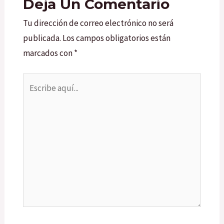
Deja Un Comentario
Tu dirección de correo electrónico no será
publicada.
Los campos obligatorios están
marcados con
*
Escribe
aquí...