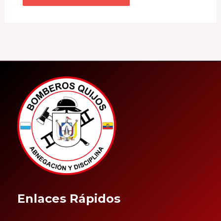
Enlaces Rápidos