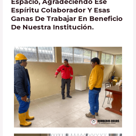
Espacio, Agradeciendo Ese
Espíritu Colaborador Y Esas
Ganas De Trabajar En Beneficio
De Nuestra Institución.