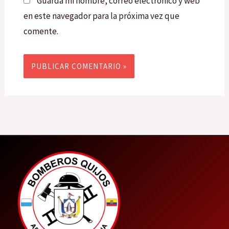
Guarda mi nombre, correo electrónico y web
en este navegador para la próxima vez que
comente.