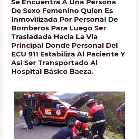
Se Encuentra A Una Persona
De Sexo Femenino Quien Es
Inmovilizada Por Personal De
Bomberos Para Luego Ser
Trasladada Hacia La Vía
Principal Donde Personal Del
ECU 911 Estabiliza Al Paciente Y
Así Ser Transportado Al
Hospital Básico Baeza.