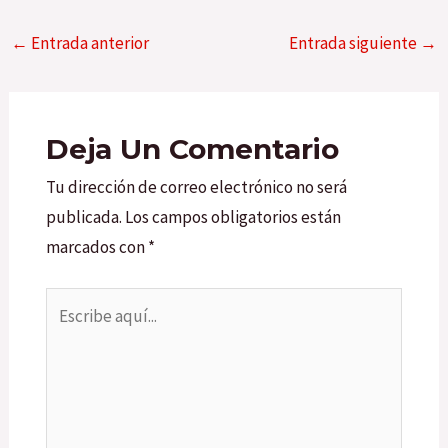
←
Entrada anterior
Entrada siguiente
→
Deja Un Comentario
Tu dirección de correo electrónico no será
publicada.
Los campos obligatorios están
marcados con
*
Escribe
aquí...