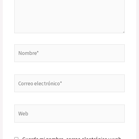
Nombre*
Correo
electrónico*
Web