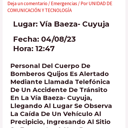
Deja un comentario
/
Emergencias
/ Por
UNIDAD DE
COMUNICACIÓN Y TECNOLOGÍA
Lugar: Vía Baeza- Cuyuja
Fecha: 04/08/23
Hora: 12:47
Personal Del Cuerpo De
Bomberos Quijos Es Alertado
Mediante Llamada Telefónica
De Un Accidente De Tránsito
En La Vía Baeza- Cuyuja,
Llegando Al Lugar Se Observa
La Caída De Un Vehículo Al
Precipicio, Ingresando Al Sitio