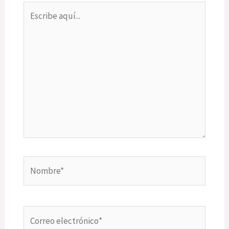
Escribe
aquí...
Nombre*
Correo
electrónico*