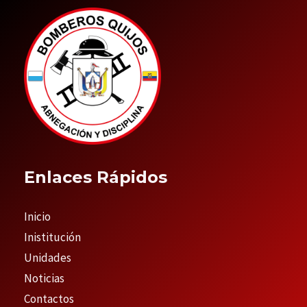
Enlaces Rápidos
Inicio
Inistitución
Unidades
Noticias
Contactos