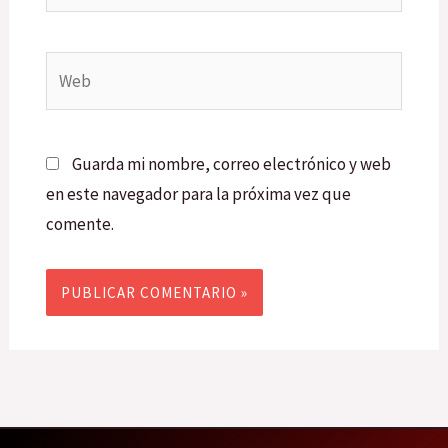
Web
Guarda mi nombre, correo electrónico y web
en este navegador para la próxima vez que
comente.