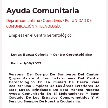
Ayuda Comunitaria
Deja un comentario
/
Operativos
/ Por
UNIDAD DE
COMUNICACIÓN Y TECNOLOGÍA
Limpieza en el Centro Gerontológico
Lugar: Baeza Colonial - Centro Gerontológico
Fecha: 1/08/2023
Personal Del Cuerpo De Bomberos Del Cantón
Quijos Asiste A Las Instalaciones Del Centro
Gerontológico En La Ciudad De Baeza Para
Realizar Una Limpieza De Las Áreas Exteriores De
Este Lugar, Brindando De Esta Manera Nuestra
Ayuda Comunitaria En El Mejoramiento Y Buen
Cuidado De Los Espacios Comprometidos Y Al
Servicio Siempre De Nuestra Ciudadanía.