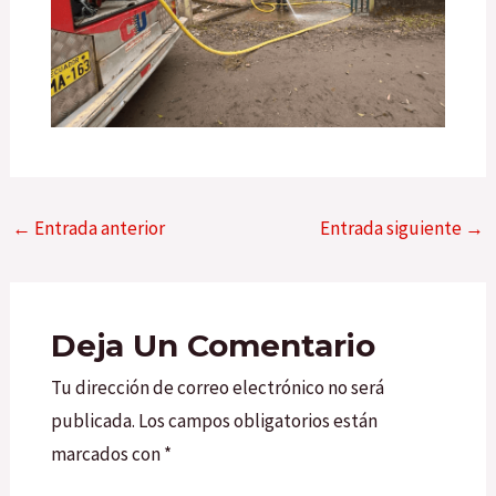
←
Entrada anterior
Entrada siguiente
→
Deja Un Comentario
Tu dirección de correo electrónico no será
publicada.
Los campos obligatorios están
marcados con
*