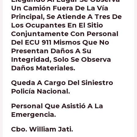
Un Camión Fuera De La Vía
Principal, Se Atiende A Tres De
Los Ocupantes En El Sitio
Conjuntamente Con Personal
Del ECU 911 Mismos Que No
Presentan Daños A Su
Integridad, Solo Se Observa
Daños Materiales.
Queda A Cargo Del Siniestro
Policía Nacional.
Personal Que Asistió A La
Emergencia.
Cbo. William Jati.