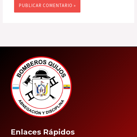
Enlaces Rápidos