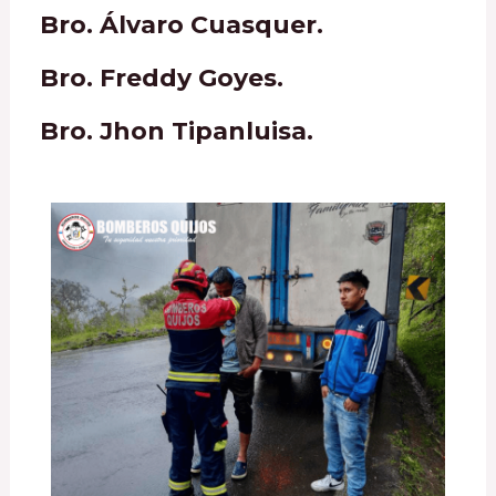
Bro. Álvaro Cuasquer.
Bro. Freddy Goyes.
Bro. Jhon Tipanluisa.