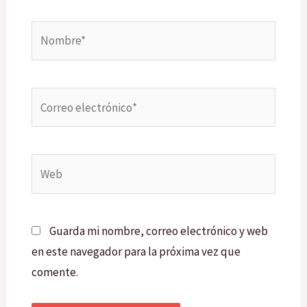
Nombre*
Correo
electrónico*
Web
Guarda mi nombre, correo electrónico y web
en este navegador para la próxima vez que
comente.