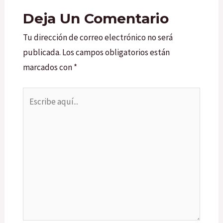
Deja Un Comentario
Tu dirección de correo electrónico no será
publicada.
Los campos obligatorios están
marcados con
*
Escribe
aquí...