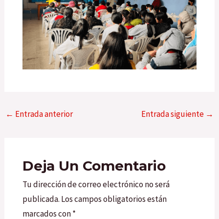
←
Entrada anterior
Entrada siguiente
→
Deja Un Comentario
Tu dirección de correo electrónico no será
publicada.
Los campos obligatorios están
marcados con
*