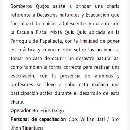
Bomberos Quijos asiste a brindar una charla
referente a Desastres naturales y Evacuación que
fue impartida a niños, adolescentes y docentes de
la Escuela Fiscal Mixta Quis Quis ubicada en la
Parroquia de Papallacta, con la finalidad de poner
en práctica y conocimiento sobre las acciones a
tomar en caso de ocurrir un desastre natural asi
como también la forma correcta para realizar una
evacuación, con la presencia de alunmos y
profesores se llevo a cabo esta mañana una
participación activa durante el desarrollo de esta
charla.
Operador:
Bro Erick Dalgo
Personal de capacitación
: Cbo. Willian Jati / Bro.
Jhon Tipanluisa