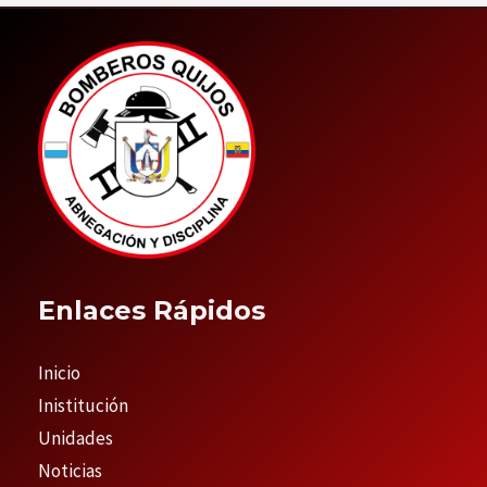
Enlaces Rápidos
Inicio
Inistitución
Unidades
Noticias