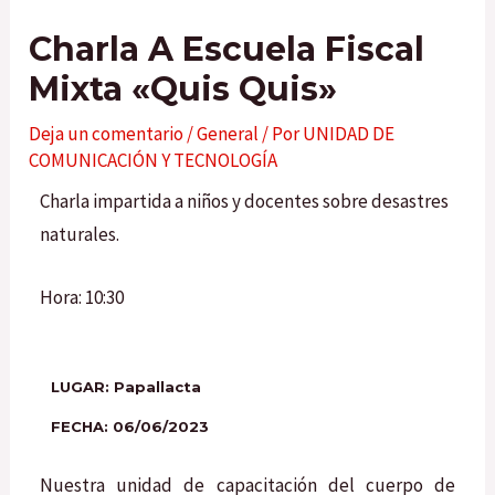
Charla A Escuela Fiscal
Mixta «Quis Quis»
Deja un comentario
/
General
/ Por
UNIDAD DE
COMUNICACIÓN Y TECNOLOGÍA
Charla impartida a niños y docentes sobre desastres
naturales.
Hora: 10:30
LUGAR: Papallacta
FECHA: 06/06/2023
Nuestra unidad de capacitación del cuerpo de