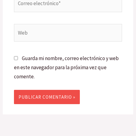
electrónico*
Web
Guarda mi nombre, correo electrónico y web
en este navegador para la próxima vez que
comente.