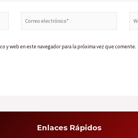
Correo
We
electrónico*
co y web en este navegador para la próxima vez que comente.
Enlaces Rápidos