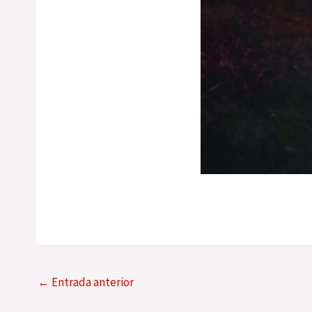
←
Entrada anterior