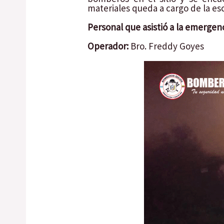
materiales queda a cargo de la esc
Personal que asistió a la emergenc
Operador:
Bro. Freddy Goyes