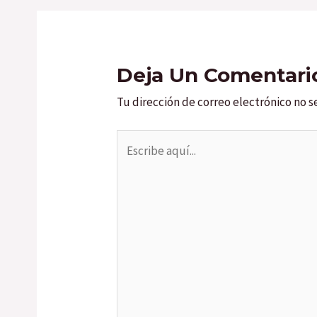
Deja Un Comentari
Tu dirección de correo electrónico no s
Escribe
aquí...