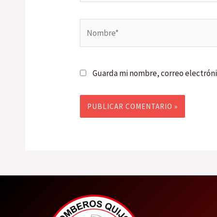
Nombre*
Guarda mi nombre, correo electróni