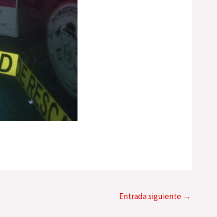
Entrada siguiente
→