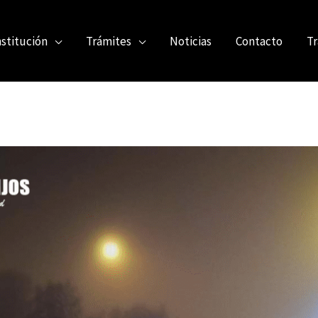
nstitución
Trámites
Noticias
Contacto
Tr