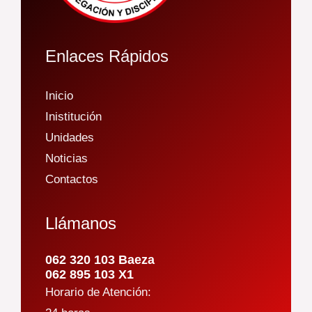
Enlaces Rápidos
Inicio
Inistitución
Unidades
Noticias
Contactos
Llámanos
062 320 103 Baeza
062 895 103 X1
Horario de Atención: